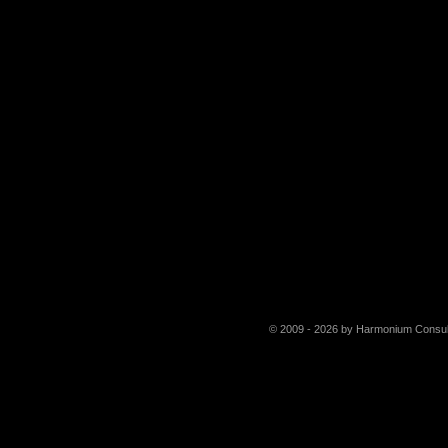
© 2009 - 2026 by Harmonium Consul