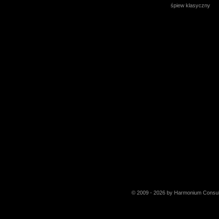
śpiew klasyczny
© 2009 - 2026 by Harmonium Consul